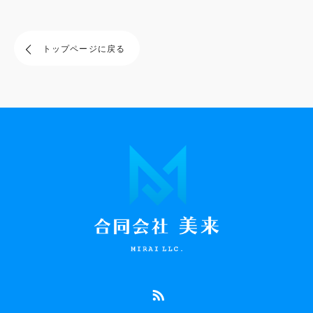
トップページに戻る
RSS