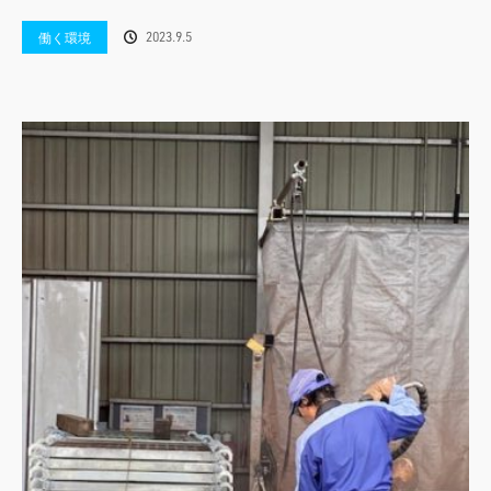
2023.9.5
働く環境