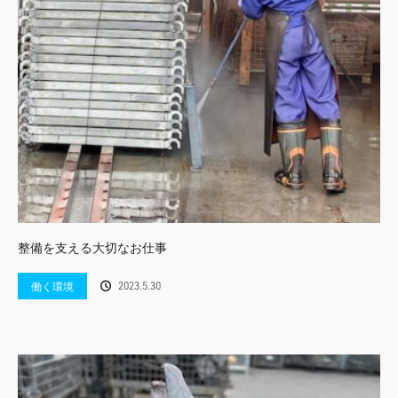
整備を支える大切なお仕事
2023.5.30
働く環境