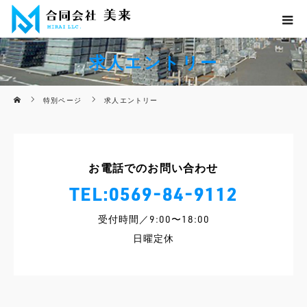
求人エントリー
ホーム
特別ページ
求人エントリー
お電話でのお問い合わせ
TEL:
0569-84-9112
受付時間／9:00〜18:00
日曜定休