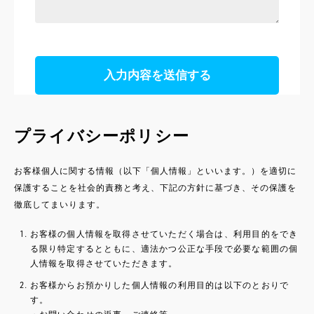
プライバシーポリシー
お客様個人に関する情報（以下「個人情報」といいます。）を適切に
保護することを社会的責務と考え、下記の方針に基づき、その保護を
徹底してまいります。
お客様の個人情報を取得させていただく場合は、利用目的をでき
る限り特定するとともに、適法かつ公正な手段で必要な範囲の個
人情報を取得させていただきます。
お客様からお預かりした個人情報の利用目的は以下のとおりで
す。