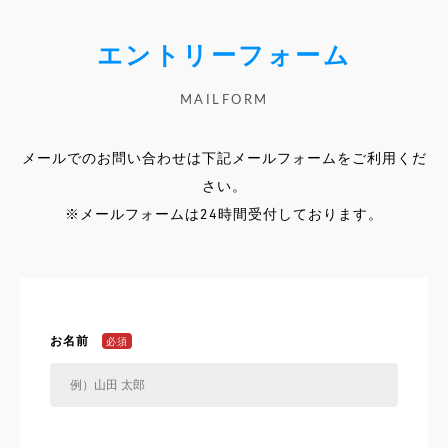
エントリーフォーム
MAILFORM
メールでのお問い合わせは下記メールフォームをご利用くだ
さい。
※メールフォームは24時間受付しております。
お名前
必須