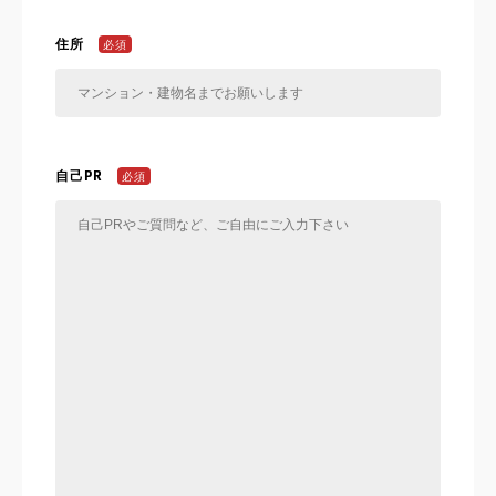
住所
必須
自己PR
必須