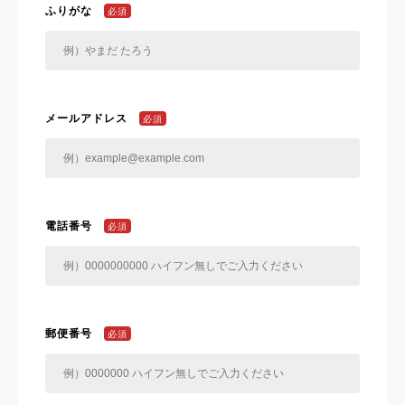
ふりがな
必須
メールアドレス
必須
電話番号
必須
郵便番号
必須