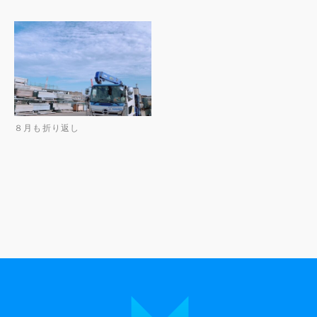
８月も折り返し