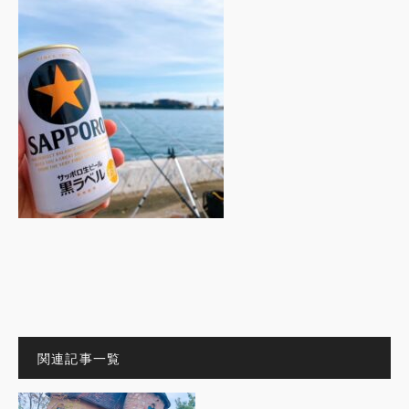
関連記事一覧