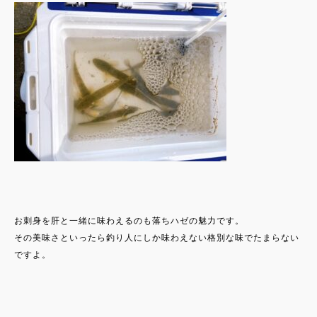
お刺身を肝と一緒に味わえるのも落ちハゼの魅力です。
その美味さといったら釣り人にしか味わえない格別な味でたまらない
ですよ。