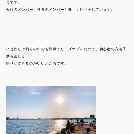
つです。
会社のメンバー、杉孝のメンバーと楽しく釣りをしています。
ハゼ釣りは釣りの中でも簡単でリーズナブルなので、初心者の方も子
供も楽しく
釣りができるのがいいところです。