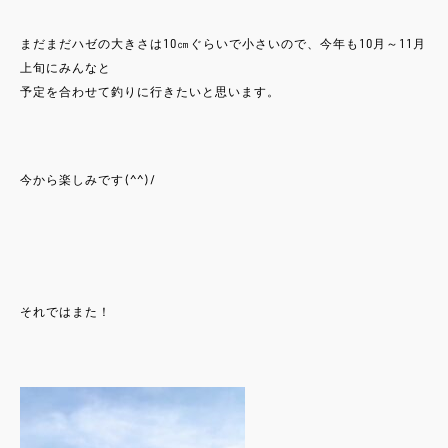
まだまだハゼの大きさは10㎝ぐらいで小さいので、今年も10月～11月
上旬にみんなと
予定を合わせて釣りに行きたいと思います。
今から楽しみです(^^)/
それではまた！