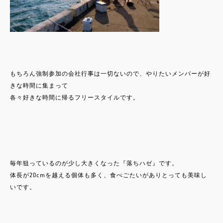
もちろん強制参加の会社行事は一切ないので、やりたいメンバーが好
きな時間に集まって
各々好きな時間に帰るフリースタイルです。
毎年狙っているのが少し大きくなった『落ちハゼ』です。
体長が20cmを越える個体も多く、食べごたいがありとっても美味し
いです。