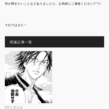
何か聞きたいことなどありましたら、お気軽にご連絡ください(^^)/
それではまた！
関連記事一覧
8月と言えば