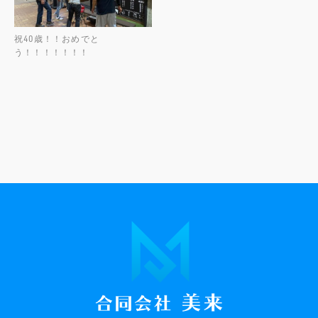
祝40歳！！おめでと
う！！！！！！！