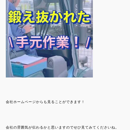
会社ホームページからも見ることができます！
会社の雰囲気が伝わるかと思いますのでせひ見てみてくださいね。