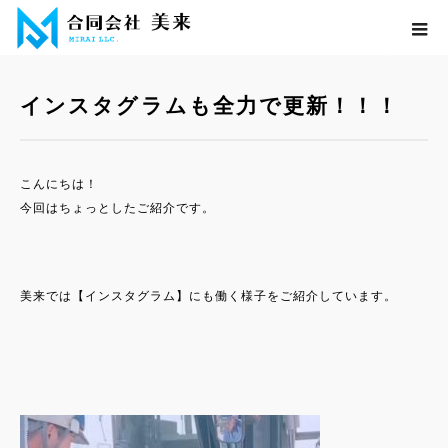
ホーム
ブログ
イベント
インスタグラムも全力で更新！！！
インスタグラムも全力で更新！！！
こんにちは！
今回はちょっとしたご紹介です。
美来では【インスタグラム】にも働く様子をご紹介しています。